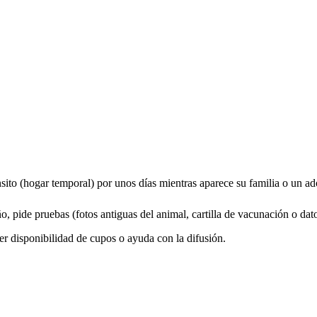
ánsito (hogar temporal) por unos días mientras aparece su familia o un ad
o, pide pruebas (fotos antiguas del animal, cartilla de vacunación o dat
er disponibilidad de cupos o ayuda con la difusión.