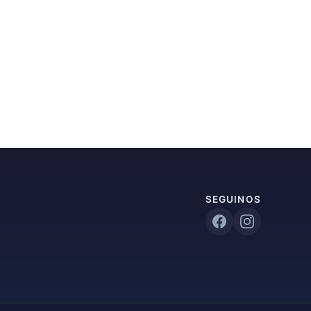
SEGUINOS