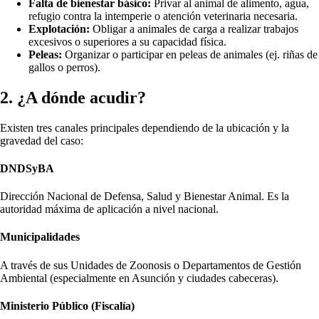
Falta de bienestar básico:
Privar al animal de alimento, agua,
refugio contra la intemperie o atención veterinaria necesaria.
Explotación:
Obligar a animales de carga a realizar trabajos
excesivos o superiores a su capacidad física.
Peleas:
Organizar o participar en peleas de animales (ej. riñas de
gallos o perros).
2. ¿A dónde acudir?
Existen tres canales principales dependiendo de la ubicación y la
gravedad del caso:
DNDSyBA
Dirección Nacional de Defensa, Salud y Bienestar Animal. Es la
autoridad máxima de aplicación a nivel nacional.
Municipalidades
A través de sus Unidades de Zoonosis o Departamentos de Gestión
Ambiental (especialmente en Asunción y ciudades cabeceras).
Ministerio Público (Fiscalía)