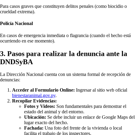
Para casos graves que constituyen delitos penales (como biocidio o
crueldad extrema).
Policía Nacional
En casos de emergencia inmediata o flagrancia (cuando el hecho está
ocurriendo en ese momento).
3. Pasos para realizar la denuncia ante la
DNDSyBA
La Dirección Nacional cuenta con un sistema formal de recepción de
denuncias:
Acceder al Formulario Online:
Ingresar al sitio web oficial
bienestaranimal.gov.py
.
Recopilar Evidencias:
Fotos y Videos:
Son fundamentales para demostrar el
estado del animal y del entorno.
Ubicación:
Se debe incluir un enlace de Google Maps del
lugar exacto del hecho.
Fachada:
Una foto del frente de la vivienda o local
facilita el trabajo de los inspectores.